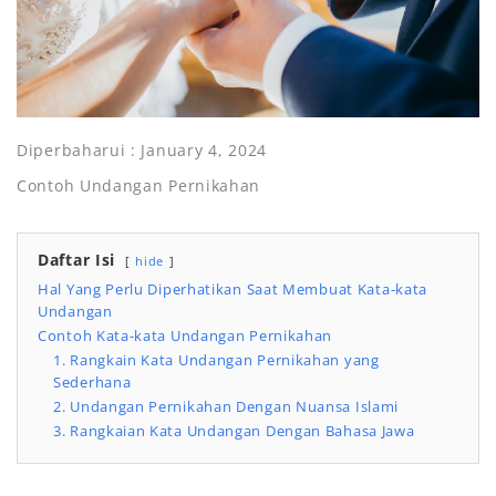
Diperbaharui : January 4, 2024
Contoh Undangan Pernikahan
Daftar Isi
hide
Hal Yang Perlu Diperhatikan Saat Membuat Kata-kata
Undangan
Contoh Kata-kata Undangan Pernikahan
1. Rangkain Kata Undangan Pernikahan yang
Sederhana
2. Undangan Pernikahan Dengan Nuansa Islami
3. Rangkaian Kata Undangan Dengan Bahasa Jawa