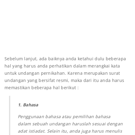
Sebelum lanjut, ada baiknya anda ketahui dulu beberapa
hal yang harus anda perhatikan dalam merangkai kata
untuk undangan pernikahan. Karena merupakan surat
undangan yang bersifat resmi, maka dari itu anda harus
memastikan beberapa hal berikut :
1. Bahasa
Penggunaan bahasa atau pemilihan bahasa
dalam sebuah undangan haruslah sesuai dengan
adat istiadat. Selain itu, anda juga harus menulis