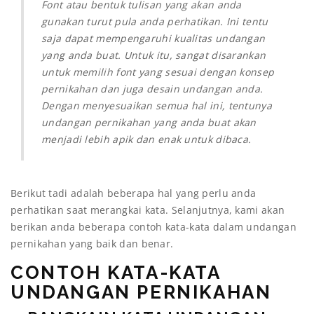
Font atau bentuk tulisan yang akan anda
gunakan turut pula anda perhatikan. Ini tentu
saja dapat mempengaruhi kualitas undangan
yang anda buat. Untuk itu, sangat disarankan
untuk memilih font yang sesuai dengan konsep
pernikahan dan juga desain undangan anda.
Dengan menyesuaikan semua hal ini, tentunya
undangan pernikahan yang anda buat akan
menjadi lebih apik dan enak untuk dibaca.
Berikut tadi adalah beberapa hal yang perlu anda
perhatikan saat merangkai kata. Selanjutnya, kami akan
berikan anda beberapa contoh kata-kata dalam undangan
pernikahan yang baik dan benar.
CONTOH KATA-KATA
UNDANGAN PERNIKAHAN