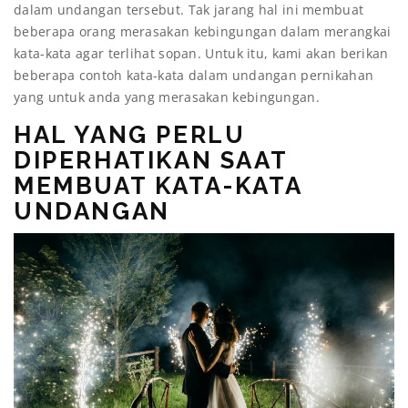
dalam undangan tersebut. Tak jarang hal ini membuat
beberapa orang merasakan kebingungan dalam merangkai
kata-kata agar terlihat sopan. Untuk itu, kami akan berikan
beberapa contoh kata-kata dalam undangan pernikahan
yang untuk anda yang merasakan kebingungan.
HAL YANG PERLU
DIPERHATIKAN SAAT
MEMBUAT KATA-KATA
UNDANGAN