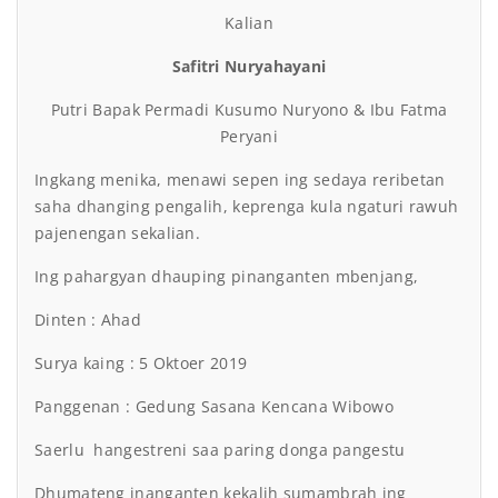
Kalian
Safitri Nuryahayani
Putri Bapak Permadi Kusumo Nuryono & Ibu Fatma
Peryani
Ingkang menika, menawi sepen ing sedaya reribetan
saha dhanging pengalih, keprenga kula ngaturi rawuh
pajenengan sekalian.
Ing pahargyan dhauping pinanganten mbenjang,
Dinten : Ahad
Surya kaing : 5 Oktoer 2019
Panggenan : Gedung Sasana Kencana Wibowo
Saerlu hangestreni saa paring donga pangestu
Dhumateng inanganten kekalih sumambrah ing