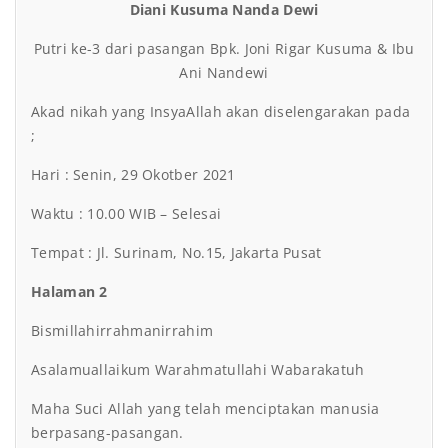
Diani Kusuma Nanda Dewi
Putri ke-3 dari pasangan Bpk. Joni Rigar Kusuma & Ibu
Ani Nandewi
Akad nikah yang InsyaAllah akan diselengarakan pada
;
Hari : Senin, 29 Okotber 2021
Waktu : 10.00 WIB – Selesai
Tempat : Jl. Surinam, No.15, Jakarta Pusat
Halaman 2
Bismillahirrahmanirrahim
Asalamuallaikum Warahmatullahi Wabarakatuh
Maha Suci Allah yang telah menciptakan manusia
berpasang-pasangan.