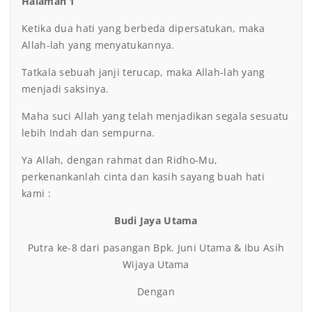
Halaman 1
Ketika dua hati yang berbeda dipersatukan, maka
Allah-lah yang menyatukannya.
Tatkala sebuah janji terucap, maka Allah-lah yang
menjadi saksinya.
Maha suci Allah yang telah menjadikan segala sesuatu
lebih Indah dan sempurna.
Ya Allah, dengan rahmat dan Ridho-Mu,
perkenankanlah cinta dan kasih sayang buah hati
kami :
Budi Jaya Utama
Putra ke-8 dari pasangan Bpk. Juni Utama & Ibu Asih
Wijaya Utama
Dengan