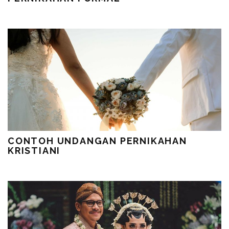
CONTOH UNDANGAN PERNIKAHAN
KRISTIANI