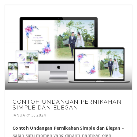
CONTOH UNDANGAN PERNIKAHAN
SIMPLE DAN ELEGAN
JANUARY 3, 2024
Contoh Undangan Pernikahan Simple dan Elegan
–
Salah satu momen yang dinanti-nantikan oleh