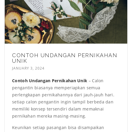
CONTOH UNDANGAN PERNIKAHAN
UNIK
JANUARY 3, 2024
Contoh Undangan Pernikahan Unik
– Calon
pengantin biasanya memperiapkan semua
perlengkapan pernikahannya dari jauh-jauh hari.
setiap calon pengantin ingin tampil berbeda dan
memiliki konsep tersendiri dalam memaknai
pernikahan mereka masing-masing.
Keunikan setiap pasangan bisa disampaikan