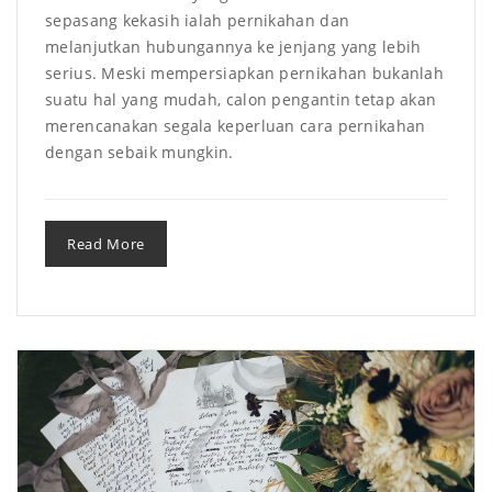
sepasang kekasih ialah pernikahan dan
melanjutkan hubungannya ke jenjang yang lebih
serius. Meski mempersiapkan pernikahan bukanlah
suatu hal yang mudah, calon pengantin tetap akan
merencanakan segala keperluan cara pernikahan
dengan sebaik mungkin.
Read More