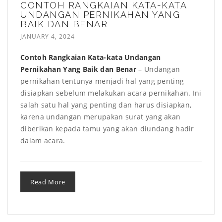
CONTOH RANGKAIAN KATA-KATA
UNDANGAN PERNIKAHAN YANG
BAIK DAN BENAR
JANUARY 4, 2024
Contoh Rangkaian Kata-kata Undangan
Pernikahan Yang Baik dan Benar
– Undangan
pernikahan tentunya menjadi hal yang penting
disiapkan sebelum melakukan acara pernikahan. Ini
salah satu hal yang penting dan harus disiapkan,
karena undangan merupakan surat yang akan
diberikan kepada tamu yang akan diundang hadir
dalam acara.
Read More