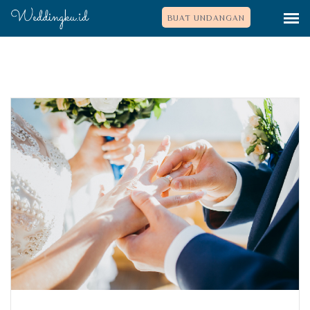
BUAT UNDANGAN