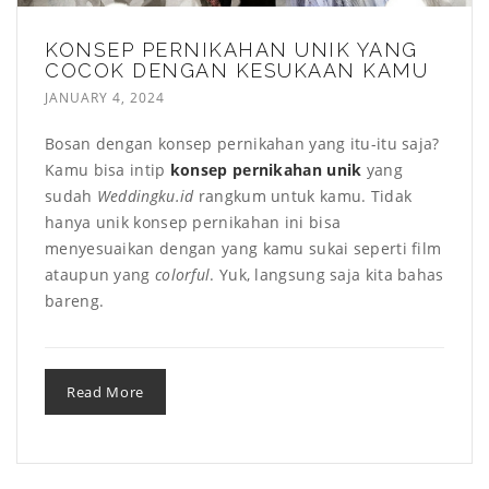
KONSEP PERNIKAHAN UNIK YANG
COCOK DENGAN KESUKAAN KAMU
JANUARY 4, 2024
Bosan dengan konsep pernikahan yang itu-itu saja?
Kamu bisa intip
konsep pernikahan unik
yang
sudah
Weddingku.id
rangkum untuk kamu. Tidak
hanya unik konsep pernikahan ini bisa
menyesuaikan dengan yang kamu sukai seperti film
ataupun yang
colorful
. Yuk, langsung saja kita bahas
bareng.
Read More