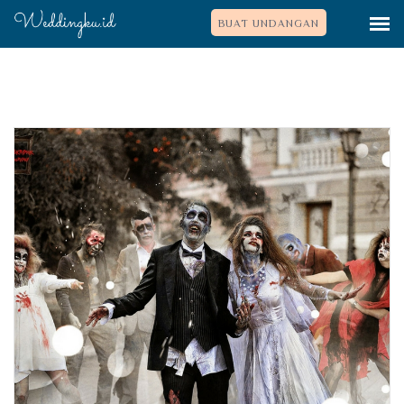
BUAT UNDANGAN