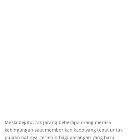
Meski begitu, tak jarang beberapa orang merasa
kebingungan saat memberikan kado yang tepat untuk
pujaan hatinya, terlebih bagi pasangan yang baru