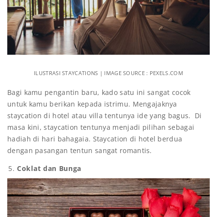
ILUSTRASI STAYCATIONS | IMAGE SOURCE : PEXELS.COM
Bagi kamu pengantin baru, kado satu ini sangat cocok
untuk kamu berikan kepada istrimu. Mengajaknya
staycation di hotel atau villa tentunya ide yang bagus. Di
masa kini, staycation tentunya menjadi pilihan sebagai
hadiah di hari bahagaia. Staycation di hotel berdua
dengan pasangan tentun sangat romantis.
Coklat dan Bunga