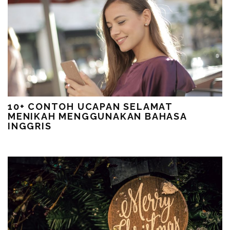
10+ CONTOH UCAPAN SELAMAT
MENIKAH MENGGUNAKAN BAHASA
INGGRIS