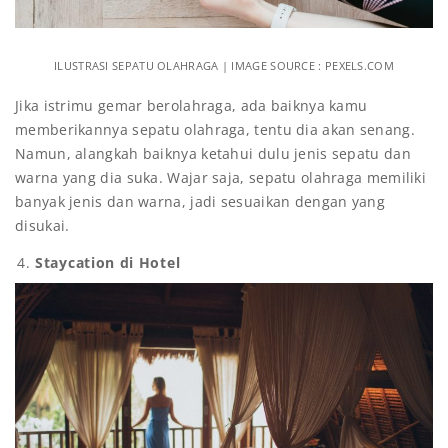
ILUSTRASI SEPATU OLAHRAGA | IMAGE SOURCE : PEXELS.COM
Jika istrimu gemar berolahraga, ada baiknya kamu
memberikannya sepatu olahraga, tentu dia akan senang.
Namun, alangkah baiknya ketahui dulu jenis sepatu dan
warna yang dia suka. Wajar saja, sepatu olahraga memiliki
banyak jenis dan warna, jadi sesuaikan dengan yang
disukai.
Staycation di Hotel