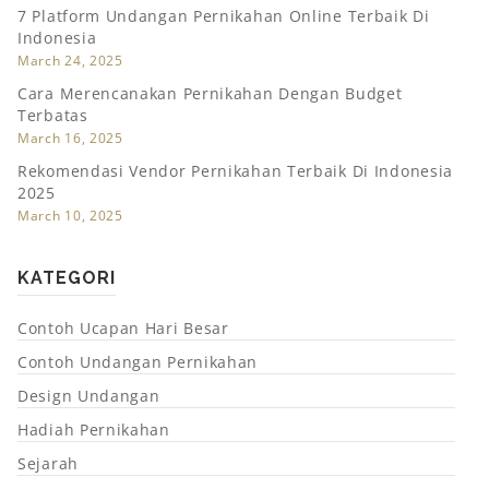
7 Platform Undangan Pernikahan Online Terbaik Di
Indonesia
March 24, 2025
Cara Merencanakan Pernikahan Dengan Budget
Terbatas
March 16, 2025
Rekomendasi Vendor Pernikahan Terbaik Di Indonesia
2025
March 10, 2025
KATEGORI
Contoh Ucapan Hari Besar
Contoh Undangan Pernikahan
Design Undangan
Hadiah Pernikahan
Sejarah