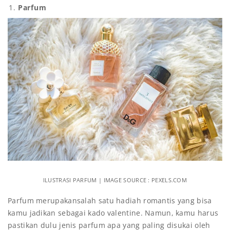
Parfum
ILUSTRASI PARFUM | IMAGE SOURCE : PEXELS.COM
Parfum merupakansalah satu hadiah romantis yang bisa
kamu jadikan sebagai kado valentine. Namun, kamu harus
pastikan dulu jenis parfum apa yang paling disukai oleh