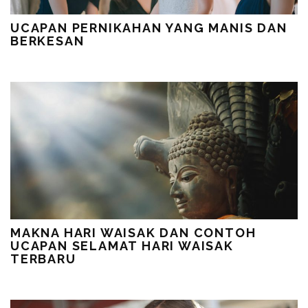
UCAPAN PERNIKAHAN YANG MANIS DAN
BERKESAN
MAKNA HARI WAISAK DAN CONTOH
UCAPAN SELAMAT HARI WAISAK
TERBARU