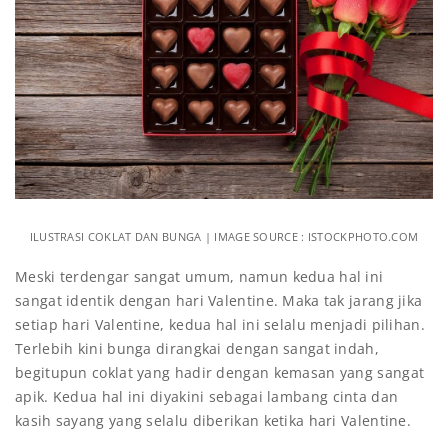
ILUSTRASI COKLAT DAN BUNGA | IMAGE SOURCE : ISTOCKPHOTO.COM
Meski terdengar sangat umum, namun kedua hal ini
sangat identik dengan hari Valentine. Maka tak jarang jika
setiap hari Valentine, kedua hal ini selalu menjadi pilihan.
Terlebih kini bunga dirangkai dengan sangat indah,
begitupun coklat yang hadir dengan kemasan yang sangat
apik. Kedua hal ini diyakini sebagai lambang cinta dan
kasih sayang yang selalu diberikan ketika hari Valentine.