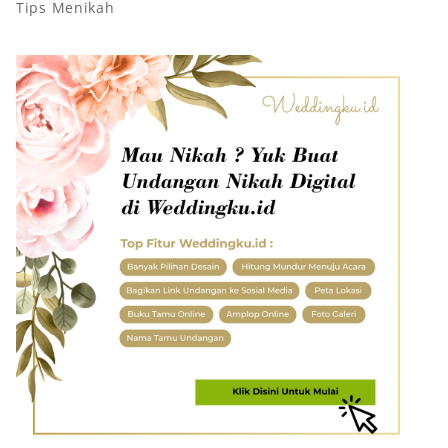
Tips Menikah