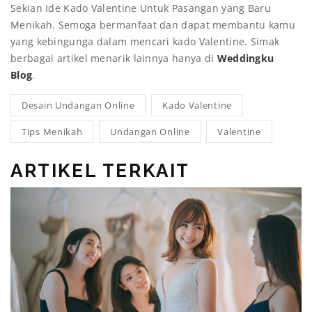
Sekian Ide Kado Valentine Untuk Pasangan yang Baru
Menikah. Semoga bermanfaat dan dapat membantu kamu
yang kebingunga dalam mencari kado Valentine. Simak
berbagai artikel menarik lainnya hanya di
Weddingku
Blog
.
Desain Undangan Online
Kado Valentine
Tips Menikah
Undangan Online
Valentine
ARTIKEL TERKAIT