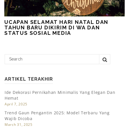
UCAPAN SELAMAT HARI NATAL DAN
TAHUN BARU DIKIRIM DI WA DAN
STATUS SOSIAL MEDIA
ARTIKEL TERAKHIR
Ide Dekorasi Pernikahan Minimalis Yang Elegan Dan
Hemat
April 7, 2025
Trend Gaun Pengantin 2025: Model Terbaru Yang
Wajib Dicoba
March 31, 2025