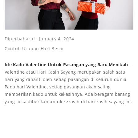
Diperbaharui : January 4, 2024
Contoh Ucapan Hari Besar
Ide Kado Valentine Untuk Pasangan yang Baru Menikah
–
Valentine atau Hari Kasih Sayang merupakan salah satu
hari yang dinanti oleh setiap pasangan di seluruh dunia.
Pada hari Valentine, setiap pasangan akan saling
memberikan kado untuk kekasihnya. Ada beragam barang
yang bisa diberikan untuk kekasih di hari kasih sayang ini.