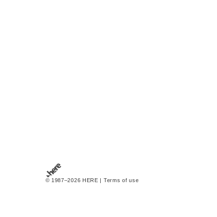
© 1987–2026 HERE |
Terms of use