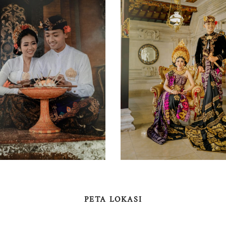
PETA LOKASI