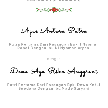
PAWIWAHAN (PERNIKAHAN)
Agus Antara Putra
Putra Pertama Dari Pasangan Bpk. I Nyoman
Rapet Dengan Ibu Ni Nyoman Aryani
dengan
Dewa Ayu Rika Anggreni
Putri Pertama Dari Pasangan Bpk. Dewa Ketut
Suedana Dengan Ibu Made Suryani