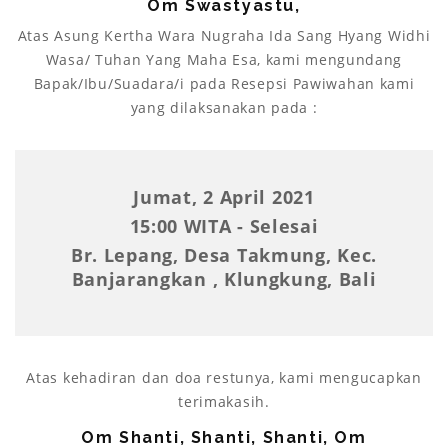
Om Swastyastu,
Atas Asung Kertha Wara Nugraha Ida Sang Hyang Widhi
Wasa/ Tuhan Yang Maha Esa, kami mengundang
Bapak/Ibu/Suadara/i pada Resepsi Pawiwahan kami
yang dilaksanakan pada :
Jumat, 2 April 2021
15:00 WITA - Selesai
Br. Lepang, Desa Takmung, Kec.
Banjarangkan , Klungkung, Bali
Atas kehadiran dan doa restunya, kami mengucapkan
terimakasih.
Om Shanti, Shanti, Shanti, Om