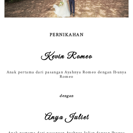
PERNIKAHAN
Kevin Romeo
Anak pertama dari pasangan Ayahnya Romeo dengan Ibunya
Romeo
dengan
Anya Juliet