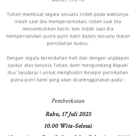
Tuhan membuat segala sesuatu indah pada waktunya,
indah saat Dia mempertemukan, indah saat Dia
menumbuhkan kasih, dan indah saat dia
mempersatukan putra-putri kami dalam sesuatu ikatan
pernikahan kudus.
Dengan segala kerendahan hati dan dengan ungkapan
syukur atas karunia Tuhan, kami mengundang Bapak/
Ibu/ Saudara/ i untuk menghadiri Resepsi pernikahan
putra-putri kami yang akan diselenggarakan pada :
Pemberkatan
Rabu, 17 Juli 2025
10.00 Wita-Selesai