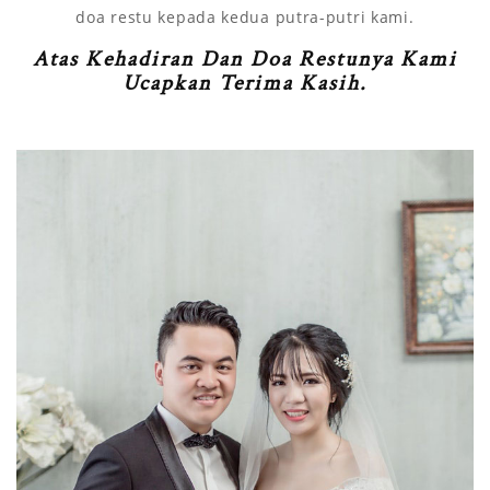
doa restu kepada kedua putra-putri kami.
Atas Kehadiran Dan Doa Restunya Kami
Ucapkan Terima Kasih.