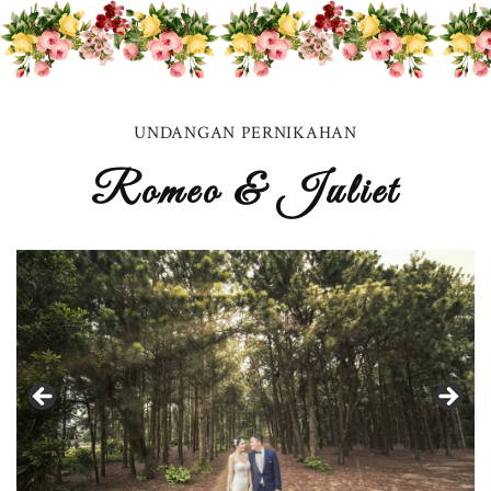
UNDANGAN PERNIKAHAN
Romeo & Juliet