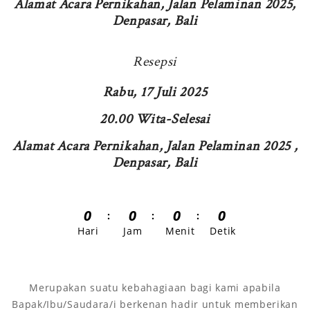
Alamat Acara Pernikahan, Jalan Pelaminan 2025,
Denpasar, Bali
Resepsi
Rabu, 17 Juli 2025
20.00 Wita-Selesai
Alamat Acara Pernikahan, Jalan Pelaminan 2025 ,
Denpasar, Bali
0
0
0
0
Hari
Jam
Menit
Detik
Merupakan suatu kebahagiaan bagi kami apabila
Bapak/Ibu/Saudara/i berkenan hadir untuk memberikan