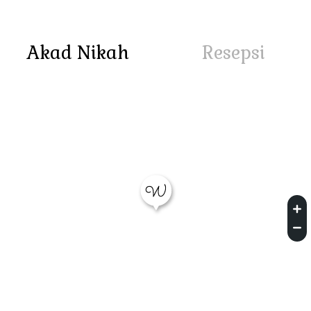
Akad Nikah
Resepsi