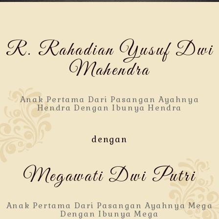
R. Rahadian Yusuf Dwi
Mahendra
Anak Pertama Dari Pasangan Ayahnya
Hendra Dengan Ibunya Hendra
dengan
Megawati Dwi Putri
Anak Pertama Dari Pasangan Ayahnya Mega
Dengan Ibunya Mega