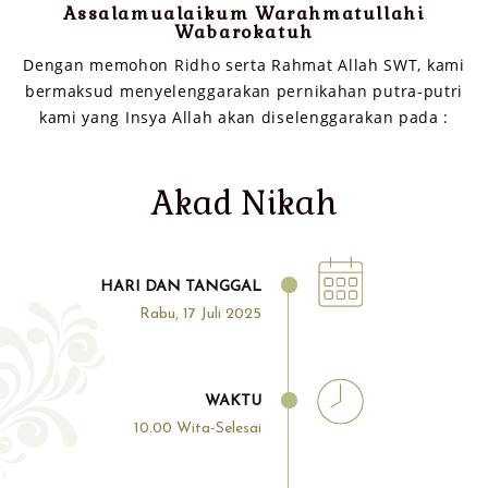
Assalamualaikum Warahmatullahi
Wabarokatuh
Dengan memohon Ridho serta Rahmat Allah SWT, kami
bermaksud menyelenggarakan pernikahan putra-putri
kami yang Insya Allah akan diselenggarakan pada :
Akad Nikah
HARI DAN TANGGAL
Rabu, 17 Juli 2025
WAKTU
10.00 Wita-Selesai