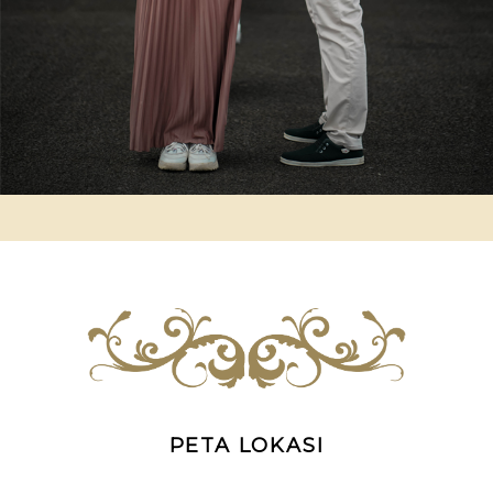
PETA LOKASI