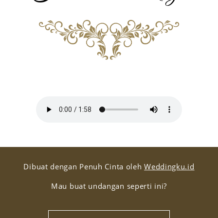
Dibuat dengan Penuh Cinta oleh
Weddingku.id
Mau buat undangan seperti ini?