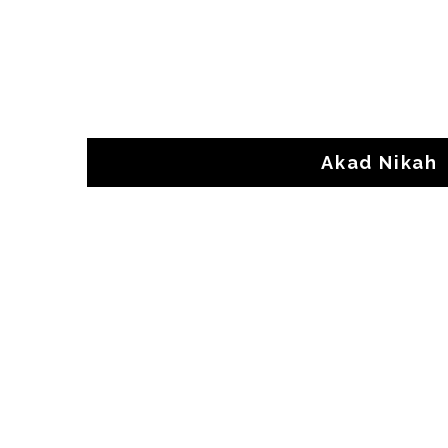
Akad Nikah