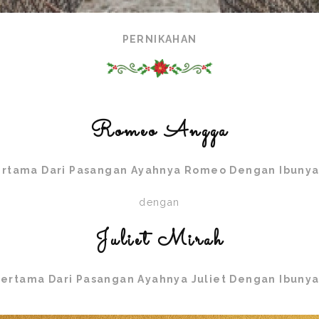
PERNIKAHAN
Romeo Angga
ertama Dari Pasangan Ayahnya Romeo Dengan Ibuny
dengan
Juliet Mirah
ertama Dari Pasangan Ayahnya Juliet Dengan Ibunya