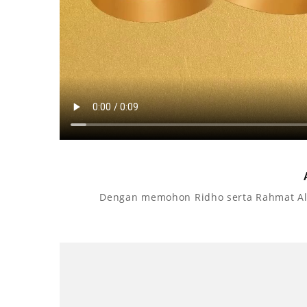
Dengan memohon Ridho serta Rahmat All