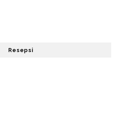
Resepsi