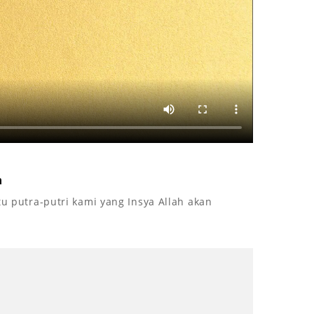
h
putra-putri kami yang Insya Allah akan