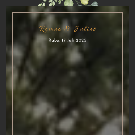
Romeo & Juliet
Rabu, 17 Juli 2025