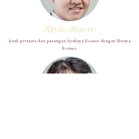
Kevin Romeo
Anak pertama dari pasangan Ayahnya Romeo dengan Ibunya
Romeo
Anya Juliet
Anak pertama dari pasangan Ayahnya Juliet dengan Ibunya Juliet