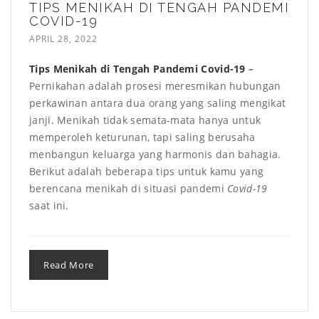
TIPS MENIKAH DI TENGAH PANDEMI
COVID-19
APRIL 28, 2022
Tips Menikah di Tengah Pandemi Covid-19
–
Pernikahan adalah prosesi meresmikan hubungan
perkawinan antara dua orang yang saling mengikat
janji. Menikah tidak semata-mata hanya untuk
memperoleh keturunan, tapi saling berusaha
menbangun keluarga yang harmonis dan bahagia.
Berikut adalah beberapa tips untuk kamu yang
berencana menikah di situasi pandemi
Covid-19
saat ini.
Read More