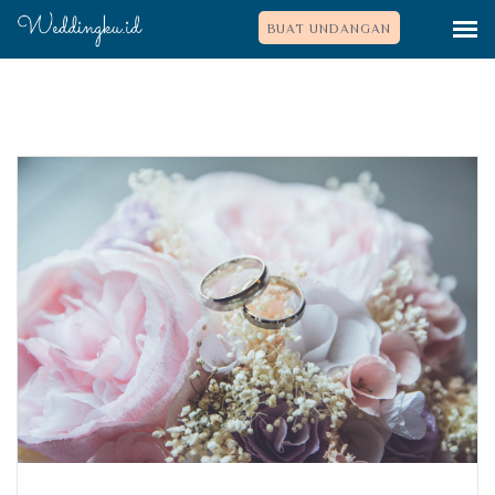
BUAT UNDANGAN