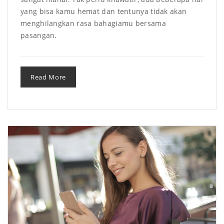
yang bisa kamu hemat dan tentunya tidak akan
menghilangkan rasa bahagiamu bersama
pasangan.
Read More