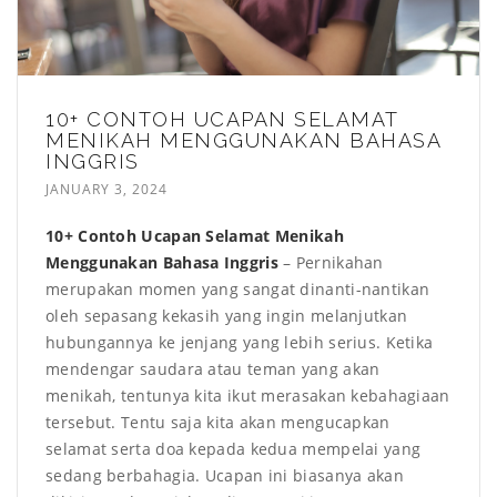
10+ CONTOH UCAPAN SELAMAT
MENIKAH MENGGUNAKAN BAHASA
INGGRIS
JANUARY 3, 2024
10+ Contoh Ucapan Selamat Menikah
Menggunakan Bahasa Inggris
– Pernikahan
merupakan momen yang sangat dinanti-nantikan
oleh sepasang kekasih yang ingin melanjutkan
hubungannya ke jenjang yang lebih serius. Ketika
mendengar saudara atau teman yang akan
menikah, tentunya kita ikut merasakan kebahagiaan
tersebut. Tentu saja kita akan mengucapkan
selamat serta doa kepada kedua mempelai yang
sedang berbahagia. Ucapan ini biasanya akan