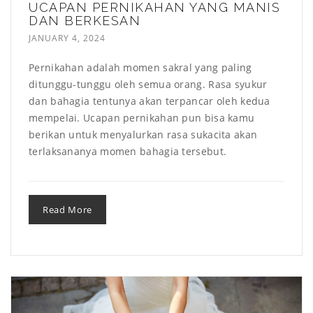
UCAPAN PERNIKAHAN YANG MANIS
DAN BERKESAN
JANUARY 4, 2024
Pernikahan adalah momen sakral yang paling
ditunggu-tunggu oleh semua orang. Rasa syukur
dan bahagia tentunya akan terpancar oleh kedua
mempelai. Ucapan pernikahan pun bisa kamu
berikan untuk menyalurkan rasa sukacita akan
terlaksananya momen bahagia tersebut.
Read More