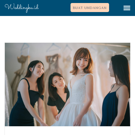
BUAT UNDANGAN