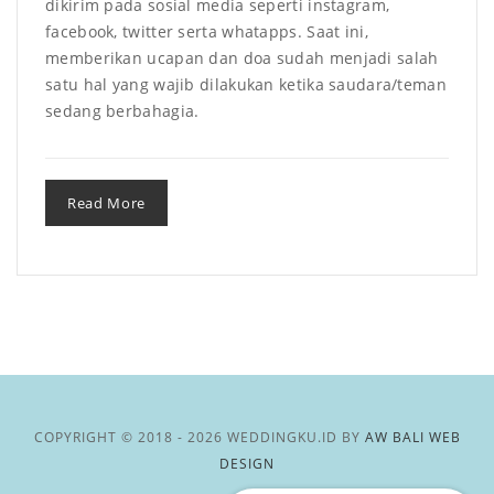
dikirim pada sosial media seperti instagram,
facebook, twitter serta whatapps. Saat ini,
memberikan ucapan dan doa sudah menjadi salah
satu hal yang wajib dilakukan ketika saudara/teman
sedang berbahagia.
Read More
COPYRIGHT © 2018 - 2026 WEDDINGKU.ID BY
AW BALI WEB
DESIGN