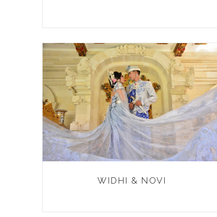
WIDHI & NOVI