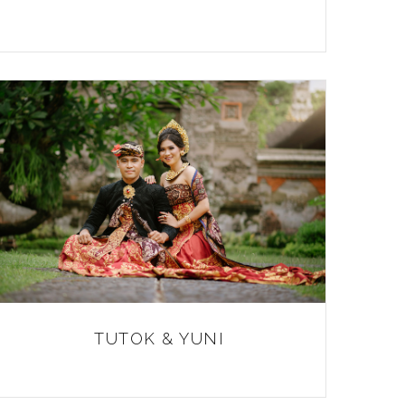
TUTOK & YUNI