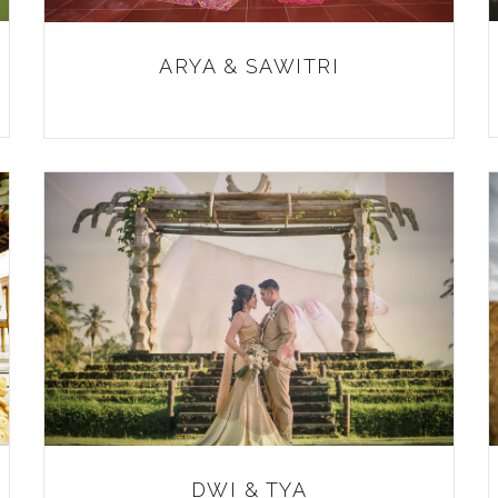
ARYA & SAWITRI
DWI & TYA