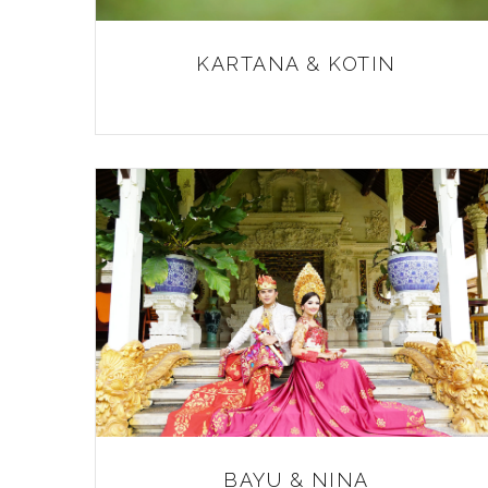
KARTANA & KOTIN
BAYU & NINA