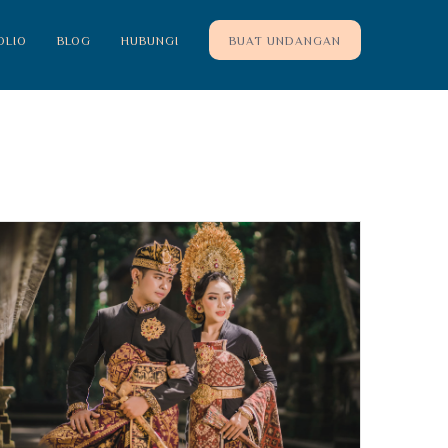
OLIO
BLOG
HUBUNGI
BUAT UNDANGAN