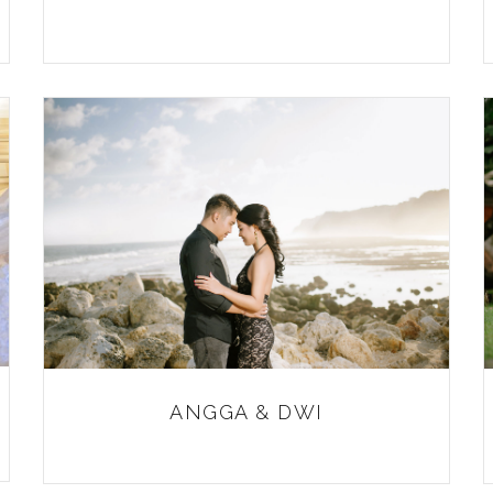
ANGGA & DWI